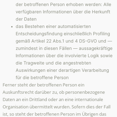
der betroffenen Person erhoben werden: Alle
verfügbaren Informationen über die Herkunft
der Daten
das Bestehen einer automatisierten
Entscheidungsfindung einschließlich Profiling
gemäß Artikel 22 Abs.1 und 4 DS-GVO und —
zumindest in diesen Fällen — aussagekräftige
Informationen über die involvierte Logik sowie
die Tragweite und die angestrebten
Auswirkungen einer derartigen Verarbeitung
für die betroffene Person
Ferner steht der betroffenen Person ein
Auskunftsrecht darüber zu, ob personenbezogene
Daten an ein Drittland oder an eine internationale
Organisation übermittelt wurden. Sofern dies der Fall
ist, so steht der betroffenen Person im Übrigen das