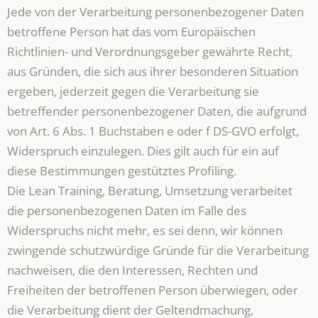
Jede von der Verarbeitung personenbezogener Daten
betroffene Person hat das vom Europäischen
Richtlinien- und Verordnungsgeber gewährte Recht,
aus Gründen, die sich aus ihrer besonderen Situation
ergeben, jederzeit gegen die Verarbeitung sie
betreffender personenbezogener Daten, die aufgrund
von Art. 6 Abs. 1 Buchstaben e oder f DS-GVO erfolgt,
Widerspruch einzulegen. Dies gilt auch für ein auf
diese Bestimmungen gestütztes Profiling.
Die Lean Training, Beratung, Umsetzung verarbeitet
die personenbezogenen Daten im Falle des
Widerspruchs nicht mehr, es sei denn, wir können
zwingende schutzwürdige Gründe für die Verarbeitung
nachweisen, die den Interessen, Rechten und
Freiheiten der betroffenen Person überwiegen, oder
die Verarbeitung dient der Geltendmachung,