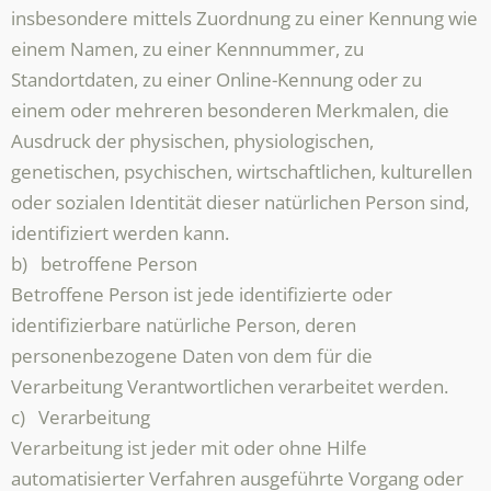
insbesondere mittels Zuordnung zu einer Kennung wie
einem Namen, zu einer Kennnummer, zu
Standortdaten, zu einer Online-Kennung oder zu
einem oder mehreren besonderen Merkmalen, die
Ausdruck der physischen, physiologischen,
genetischen, psychischen, wirtschaftlichen, kulturellen
oder sozialen Identität dieser natürlichen Person sind,
identifiziert werden kann.
b) betroffene Person
Betroffene Person ist jede identifizierte oder
identifizierbare natürliche Person, deren
personenbezogene Daten von dem für die
Verarbeitung Verantwortlichen verarbeitet werden.
c) Verarbeitung
Verarbeitung ist jeder mit oder ohne Hilfe
automatisierter Verfahren ausgeführte Vorgang oder