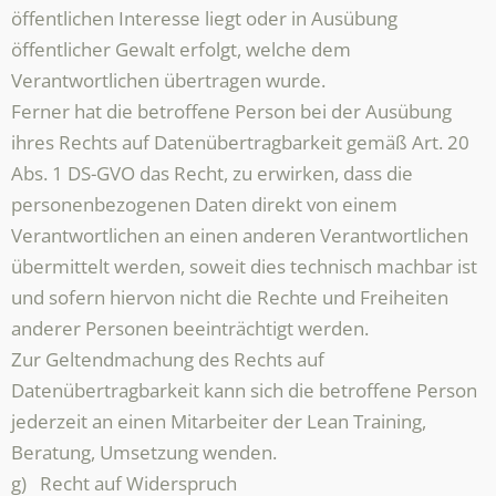
öffentlichen Interesse liegt oder in Ausübung
öffentlicher Gewalt erfolgt, welche dem
Verantwortlichen übertragen wurde.
Ferner hat die betroffene Person bei der Ausübung
ihres Rechts auf Datenübertragbarkeit gemäß Art. 20
Abs. 1 DS-GVO das Recht, zu erwirken, dass die
personenbezogenen Daten direkt von einem
Verantwortlichen an einen anderen Verantwortlichen
übermittelt werden, soweit dies technisch machbar ist
und sofern hiervon nicht die Rechte und Freiheiten
anderer Personen beeinträchtigt werden.
Zur Geltendmachung des Rechts auf
Datenübertragbarkeit kann sich die betroffene Person
jederzeit an einen Mitarbeiter der Lean Training,
Beratung, Umsetzung wenden.
g) Recht auf Widerspruch