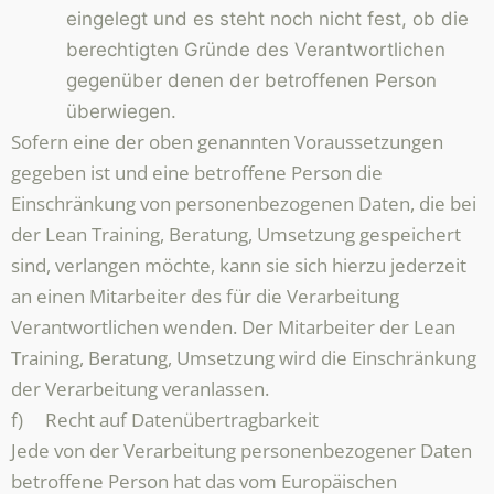
eingelegt und es steht noch nicht fest, ob die
berechtigten Gründe des Verantwortlichen
gegenüber denen der betroffenen Person
überwiegen.
Sofern eine der oben genannten Voraussetzungen
gegeben ist und eine betroffene Person die
Einschränkung von personenbezogenen Daten, die bei
der Lean Training, Beratung, Umsetzung gespeichert
sind, verlangen möchte, kann sie sich hierzu jederzeit
an einen Mitarbeiter des für die Verarbeitung
Verantwortlichen wenden. Der Mitarbeiter der Lean
Training, Beratung, Umsetzung wird die Einschränkung
der Verarbeitung veranlassen.
f) Recht auf Datenübertragbarkeit
Jede von der Verarbeitung personenbezogener Daten
betroffene Person hat das vom Europäischen