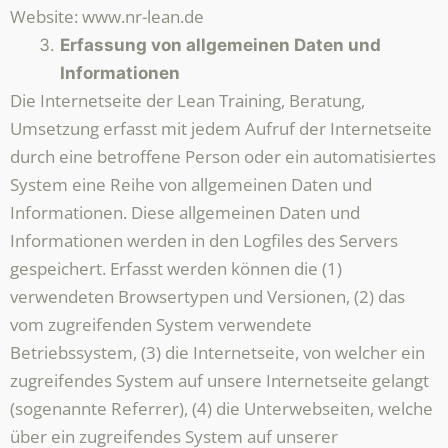
Website: www.nr-lean.de
Erfassung von allgemeinen Daten und
Informationen
Die Internetseite der Lean Training, Beratung,
Umsetzung erfasst mit jedem Aufruf der Internetseite
durch eine betroffene Person oder ein automatisiertes
System eine Reihe von allgemeinen Daten und
Informationen. Diese allgemeinen Daten und
Informationen werden in den Logfiles des Servers
gespeichert. Erfasst werden können die (1)
verwendeten Browsertypen und Versionen, (2) das
vom zugreifenden System verwendete
Betriebssystem, (3) die Internetseite, von welcher ein
zugreifendes System auf unsere Internetseite gelangt
(sogenannte Referrer), (4) die Unterwebseiten, welche
über ein zugreifendes System auf unserer