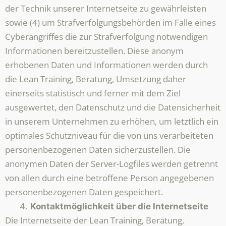
der Technik unserer Internetseite zu gewährleisten
sowie (4) um Strafverfolgungsbehörden im Falle eines
Cyberangriffes die zur Strafverfolgung notwendigen
Informationen bereitzustellen. Diese anonym
erhobenen Daten und Informationen werden durch
die Lean Training, Beratung, Umsetzung daher
einerseits statistisch und ferner mit dem Ziel
ausgewertet, den Datenschutz und die Datensicherheit
in unserem Unternehmen zu erhöhen, um letztlich ein
optimales Schutzniveau für die von uns verarbeiteten
personenbezogenen Daten sicherzustellen. Die
anonymen Daten der Server-Logfiles werden getrennt
von allen durch eine betroffene Person angegebenen
personenbezogenen Daten gespeichert.
Kontaktmöglichkeit über die Internetseite
Die Internetseite der Lean Training, Beratung,