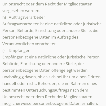
Unionsrecht oder dem Recht der Mitgliedstaaten
vorgesehen werden.
h) Auftragsverarbeiter
Auftragsverarbeiter ist eine natürliche oder juristische
Person, Behörde, Einrichtung oder andere Stelle, die
personenbezogene Daten im Auftrag des
Verantwortlichen verarbeitet.
i) Empfänger
Empfänger ist eine natürliche oder juristische Person,
Behörde, Einrichtung oder andere Stelle, der
personenbezogene Daten offengelegt werden,
unabhängig davon, ob es sich bei ihr um einen Dritten
handelt oder nicht. Behörden, die im Rahmen eines
bestimmten Untersuchungsauftrags nach dem
Unionsrecht oder dem Recht der Mitgliedstaaten
möglicherweise personenbezogene Daten erhalten,