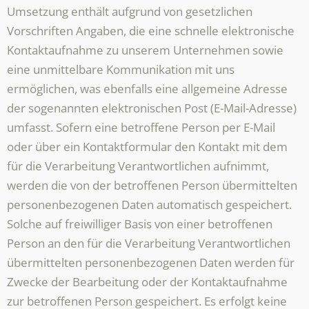
Umsetzung enthält aufgrund von gesetzlichen
Vorschriften Angaben, die eine schnelle elektronische
Kontaktaufnahme zu unserem Unternehmen sowie
eine unmittelbare Kommunikation mit uns
ermöglichen, was ebenfalls eine allgemeine Adresse
der sogenannten elektronischen Post (E-Mail-Adresse)
umfasst. Sofern eine betroffene Person per E-Mail
oder über ein Kontaktformular den Kontakt mit dem
für die Verarbeitung Verantwortlichen aufnimmt,
werden die von der betroffenen Person übermittelten
personenbezogenen Daten automatisch gespeichert.
Solche auf freiwilliger Basis von einer betroffenen
Person an den für die Verarbeitung Verantwortlichen
übermittelten personenbezogenen Daten werden für
Zwecke der Bearbeitung oder der Kontaktaufnahme
zur betroffenen Person gespeichert. Es erfolgt keine