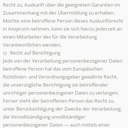
Recht zu, Auskunft über die geeigneten Garantien im
Zusammenhang mit der Übermittlung zu erhalten.
Möchte eine betroffene Person dieses Auskunftsrecht
in Anspruch nehmen, kann sie sich hierzu jederzeit an
einen Mitarbeiter des für die Verarbeitung
Verantwortlichen wenden.
c) Recht auf Berichtigung
Jede von der Verarbeitung personenbezogener Daten
betroffene Person hat das vom Europäischen
Richtlinien- und Verordnungsgeber gewährte Recht,
die unverzügliche Berichtigung sie betreffender
unrichtiger personenbezogener Daten zu verlangen.
Ferner steht der betroffenen Person das Recht zu,
unter Berücksichtigung der Zwecke der Verarbeitung,
die Vervollständigung unvollständiger
personenbezogener Daten — auch mittels einer