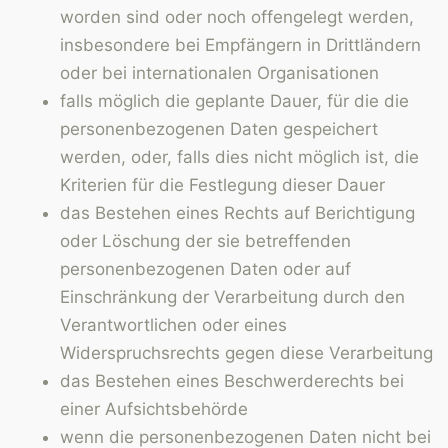
worden sind oder noch offengelegt werden,
insbesondere bei Empfängern in Drittländern
oder bei internationalen Organisationen
falls möglich die geplante Dauer, für die die
personenbezogenen Daten gespeichert
werden, oder, falls dies nicht möglich ist, die
Kriterien für die Festlegung dieser Dauer
das Bestehen eines Rechts auf Berichtigung
oder Löschung der sie betreffenden
personenbezogenen Daten oder auf
Einschränkung der Verarbeitung durch den
Verantwortlichen oder eines
Widerspruchsrechts gegen diese Verarbeitung
das Bestehen eines Beschwerderechts bei
einer Aufsichtsbehörde
wenn die personenbezogenen Daten nicht bei