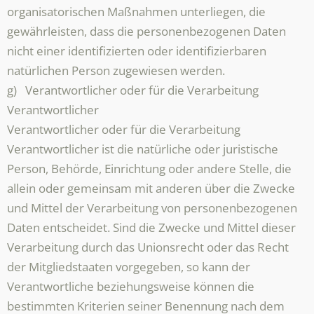
organisatorischen Maßnahmen unterliegen, die
gewährleisten, dass die personenbezogenen Daten
nicht einer identifizierten oder identifizierbaren
natürlichen Person zugewiesen werden.
g) Verantwortlicher oder für die Verarbeitung
Verantwortlicher
Verantwortlicher oder für die Verarbeitung
Verantwortlicher ist die natürliche oder juristische
Person, Behörde, Einrichtung oder andere Stelle, die
allein oder gemeinsam mit anderen über die Zwecke
und Mittel der Verarbeitung von personenbezogenen
Daten entscheidet. Sind die Zwecke und Mittel dieser
Verarbeitung durch das Unionsrecht oder das Recht
der Mitgliedstaaten vorgegeben, so kann der
Verantwortliche beziehungsweise können die
bestimmten Kriterien seiner Benennung nach dem