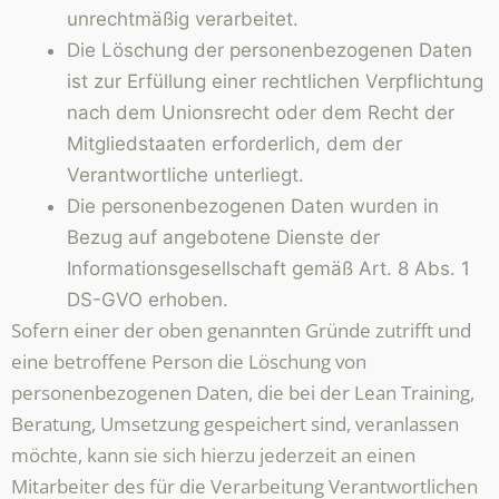
unrechtmäßig verarbeitet.
Die Löschung der personenbezogenen Daten
ist zur Erfüllung einer rechtlichen Verpflichtung
nach dem Unionsrecht oder dem Recht der
Mitgliedstaaten erforderlich, dem der
Verantwortliche unterliegt.
Die personenbezogenen Daten wurden in
Bezug auf angebotene Dienste der
Informationsgesellschaft gemäß Art. 8 Abs. 1
DS-GVO erhoben.
Sofern einer der oben genannten Gründe zutrifft und
eine betroffene Person die Löschung von
personenbezogenen Daten, die bei der Lean Training,
Beratung, Umsetzung gespeichert sind, veranlassen
möchte, kann sie sich hierzu jederzeit an einen
Mitarbeiter des für die Verarbeitung Verantwortlichen