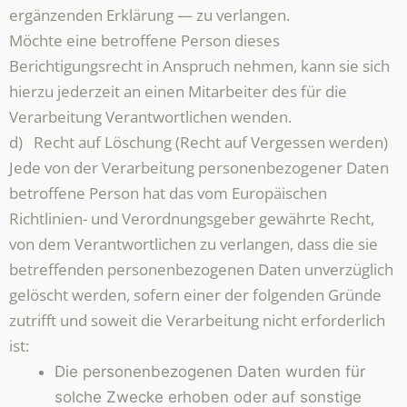
ergänzenden Erklärung — zu verlangen.
Möchte eine betroffene Person dieses
Berichtigungsrecht in Anspruch nehmen, kann sie sich
hierzu jederzeit an einen Mitarbeiter des für die
Verarbeitung Verantwortlichen wenden.
d) Recht auf Löschung (Recht auf Vergessen werden)
Jede von der Verarbeitung personenbezogener Daten
betroffene Person hat das vom Europäischen
Richtlinien- und Verordnungsgeber gewährte Recht,
von dem Verantwortlichen zu verlangen, dass die sie
betreffenden personenbezogenen Daten unverzüglich
gelöscht werden, sofern einer der folgenden Gründe
zutrifft und soweit die Verarbeitung nicht erforderlich
ist:
Die personenbezogenen Daten wurden für
solche Zwecke erhoben oder auf sonstige