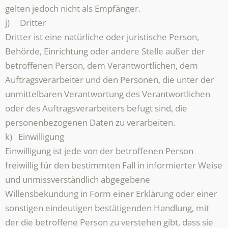
gelten jedoch nicht als Empfänger.
j) Dritter
Dritter ist eine natürliche oder juristische Person,
Behörde, Einrichtung oder andere Stelle außer der
betroffenen Person, dem Verantwortlichen, dem
Auftragsverarbeiter und den Personen, die unter der
unmittelbaren Verantwortung des Verantwortlichen
oder des Auftragsverarbeiters befugt sind, die
personenbezogenen Daten zu verarbeiten.
k) Einwilligung
Einwilligung ist jede von der betroffenen Person
freiwillig für den bestimmten Fall in informierter Weise
und unmissverständlich abgegebene
Willensbekundung in Form einer Erklärung oder einer
sonstigen eindeutigen bestätigenden Handlung, mit
der die betroffene Person zu verstehen gibt, dass sie