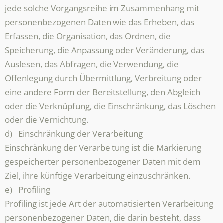
jede solche Vorgangsreihe im Zusammenhang mit
personenbezogenen Daten wie das Erheben, das
Erfassen, die Organisation, das Ordnen, die
Speicherung, die Anpassung oder Veränderung, das
Auslesen, das Abfragen, die Verwendung, die
Offenlegung durch Übermittlung, Verbreitung oder
eine andere Form der Bereitstellung, den Abgleich
oder die Verknüpfung, die Einschränkung, das Löschen
oder die Vernichtung.
d) Einschränkung der Verarbeitung
Einschränkung der Verarbeitung ist die Markierung
gespeicherter personenbezogener Daten mit dem
Ziel, ihre künftige Verarbeitung einzuschränken.
e) Profiling
Profiling ist jede Art der automatisierten Verarbeitung
personenbezogener Daten, die darin besteht, dass