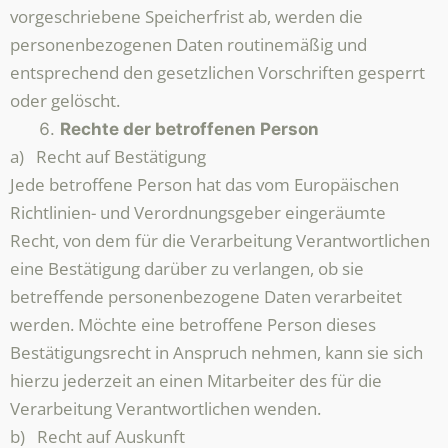
vorgeschriebene Speicherfrist ab, werden die
personenbezogenen Daten routinemäßig und
entsprechend den gesetzlichen Vorschriften gesperrt
oder gelöscht.
Rechte der betroffenen Person
a) Recht auf Bestätigung
Jede betroffene Person hat das vom Europäischen
Richtlinien- und Verordnungsgeber eingeräumte
Recht, von dem für die Verarbeitung Verantwortlichen
eine Bestätigung darüber zu verlangen, ob sie
betreffende personenbezogene Daten verarbeitet
werden. Möchte eine betroffene Person dieses
Bestätigungsrecht in Anspruch nehmen, kann sie sich
hierzu jederzeit an einen Mitarbeiter des für die
Verarbeitung Verantwortlichen wenden.
b) Recht auf Auskunft