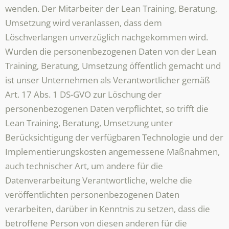
wenden. Der Mitarbeiter der Lean Training, Beratung,
Umsetzung wird veranlassen, dass dem
Löschverlangen unverzüglich nachgekommen wird.
Wurden die personenbezogenen Daten von der Lean
Training, Beratung, Umsetzung öffentlich gemacht und
ist unser Unternehmen als Verantwortlicher gemäß
Art. 17 Abs. 1 DS-GVO zur Löschung der
personenbezogenen Daten verpflichtet, so trifft die
Lean Training, Beratung, Umsetzung unter
Berücksichtigung der verfügbaren Technologie und der
Implementierungskosten angemessene Maßnahmen,
auch technischer Art, um andere für die
Datenverarbeitung Verantwortliche, welche die
veröffentlichten personenbezogenen Daten
verarbeiten, darüber in Kenntnis zu setzen, dass die
betroffene Person von diesen anderen für die