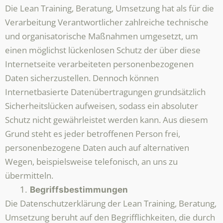
Die Lean Training, Beratung, Umsetzung hat als für die
Verarbeitung Verantwortlicher zahlreiche technische
und organisatorische Maßnahmen umgesetzt, um
einen möglichst lückenlosen Schutz der über diese
Internetseite verarbeiteten personenbezogenen
Daten sicherzustellen. Dennoch können
Internetbasierte Datenübertragungen grundsätzlich
Sicherheitslücken aufweisen, sodass ein absoluter
Schutz nicht gewährleistet werden kann. Aus diesem
Grund steht es jeder betroffenen Person frei,
personenbezogene Daten auch auf alternativen
Wegen, beispielsweise telefonisch, an uns zu
übermitteln.
Begriffsbestimmungen
Die Datenschutzerklärung der Lean Training, Beratung,
Umsetzung beruht auf den Begrifflichkeiten, die durch