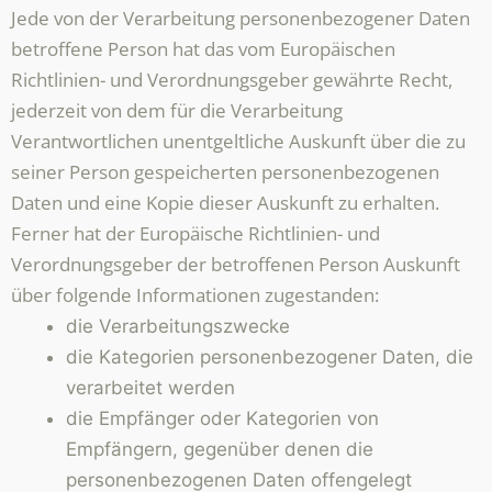
Jede von der Verarbeitung personenbezogener Daten
betroffene Person hat das vom Europäischen
Richtlinien- und Verordnungsgeber gewährte Recht,
jederzeit von dem für die Verarbeitung
Verantwortlichen unentgeltliche Auskunft über die zu
seiner Person gespeicherten personenbezogenen
Daten und eine Kopie dieser Auskunft zu erhalten.
Ferner hat der Europäische Richtlinien- und
Verordnungsgeber der betroffenen Person Auskunft
über folgende Informationen zugestanden:
die Verarbeitungszwecke
die Kategorien personenbezogener Daten, die
verarbeitet werden
die Empfänger oder Kategorien von
Empfängern, gegenüber denen die
personenbezogenen Daten offengelegt