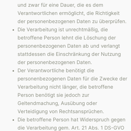
und zwar für eine Dauer, die es dem
Verantwortlichen ermöglicht, die Richtigkeit
der personenbezogenen Daten zu überprüfen.
Die Verarbeitung ist unrechtmäßig, die
betroffene Person lehnt die Löschung der
personenbezogenen Daten ab und verlangt
stattdessen die Einschränkung der Nutzung
der personenbezogenen Daten.
Der Verantwortliche benötigt die
personenbezogenen Daten für die Zwecke der
Verarbeitung nicht länger, die betroffene
Person benötigt sie jedoch zur
Geltendmachung, Ausübung oder
Verteidigung von Rechtsansprüchen.
Die betroffene Person hat Widerspruch gegen
die Verarbeitung gem. Art. 21 Abs. 1 DS-GVO