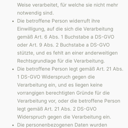
Weise verarbeitet, für welche sie nicht mehr
notwendig sind.
Die betroffene Person widerruft ihre
Einwilligung, auf die sich die Verarbeitung
gemäß Art. 6 Abs. 1 Buchstabe a DS-GVO
oder Art. 9 Abs. 2 Buchstabe a DS-GVO
stützte, und es fehlt an einer anderweitigen
Rechtsgrundlage für die Verarbeitung.
Die betroffene Person legt gemäß Art. 21 Abs.
1 DS-GVO Widerspruch gegen die
Verarbeitung ein, und es liegen keine
vorrangigen berechtigten Gründe für die
Verarbeitung vor, oder die betroffene Person
legt gemäß Art. 21 Abs. 2 DS-GVO
Widerspruch gegen die Verarbeitung ein.
Die personenbezogenen Daten wurden