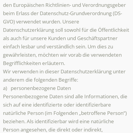
den Europäischen Richtlinien- und Verordnungsgeber
beim Erlass der Datenschutz-Grundverordnung (DS-
GVO) verwendet wurden. Unsere
Datenschutzerklärung soll sowohl für die Öffentlichkeit
als auch für unsere Kunden und Geschäftspartner
einfach lesbar und verständlich sein. Um dies zu
gewährleisten, möchten wir vorab die verwendeten
Begrifflichkeiten erläutern.
Wir verwenden in dieser Datenschutzerklärung unter
anderem die folgenden Begriffe:
a) personenbezogene Daten
Personenbezogene Daten sind alle Informationen, die
sich auf eine identifizierte oder identifizierbare
natürliche Person (im Folgenden „betroffene Person“)
beziehen. Als identifizierbar wird eine natürliche
Person angesehen, die direkt oder indirekt,