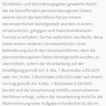
Richtlinien- und Verordnungsgeber gewährte Recht,
die sie betreffenden personenbezogenen Daten,
welche durch die betroffene Person einem
Verantwortlichen bereitgestellt wurden, in einem
strukturierten, gängigen und maschinenlesbaren
Format zu erhalten. Sie hat außerdem das Recht, diese
Daten einem anderen Verantwortlichen ohne
Behinderung durch den Verantwortlichen, dem die
personenbezogenen Daten bereitgestellt wurden, zu
übermitteln, sofern die Verarbeitung auf der
Einwilligung gemäß Art. 6 Abs. 1 Buchstabe a DS-GVO
oder Art. 9 Abs. 2 Buchstabe a DS-GVO oder auf einem
Vertrag gemäß Art. 6 Abs. 1 Buchstabe b DS-GVO
beruht und die Verarbeitung mithilfe automatisierter
Verfahren erfolgt, sofern die Verarbeitung nicht für die
Wahrnehmung einer Aufgabe erforderlich ist, die im