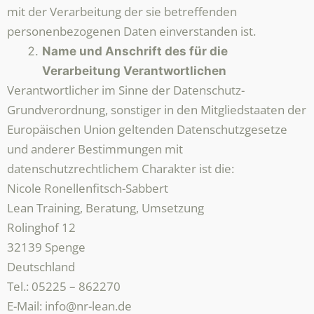
mit der Verarbeitung der sie betreffenden
personenbezogenen Daten einverstanden ist.
Name und Anschrift des für die
Verarbeitung Verantwortlichen
Verantwortlicher im Sinne der Datenschutz-
Grundverordnung, sonstiger in den Mitgliedstaaten der
Europäischen Union geltenden Datenschutzgesetze
und anderer Bestimmungen mit
datenschutzrechtlichem Charakter ist die:
Nicole Ronellenfitsch-Sabbert
Lean Training, Beratung, Umsetzung
Rolinghof 12
32139 Spenge
Deutschland
Tel.: 05225 – 862270
E-Mail: info@nr-lean.de