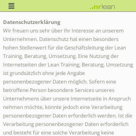
Datenschutzerklärung
Wir freuen uns sehr über Ihr Interesse an unserem
Unternehmen. Datenschutz hat einen besonders
hohen Stellenwert für die Geschäftsleitung der Lean
Training, Beratung, Umsetzung. Eine Nutzung der
Internetseiten der Lean Training, Beratung, Umsetzung
ist grundsätzlich ohne jede Angabe
personenbezogener Daten möglich. Sofern eine
betroffene Person besondere Services unseres
Unternehmens über unsere Internetseite in Anspruch
nehmen möchte, könnte jedoch eine Verarbeitung
personenbezogener Daten erforderlich werden. Ist die
Verarbeitung personenbezogener Daten erforderlich
und besteht für eine solche Verarbeitung keine