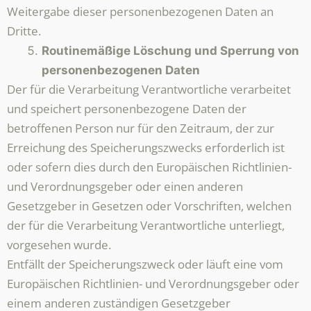
Weitergabe dieser personenbezogenen Daten an
Dritte.
Routinemäßige Löschung und Sperrung von
personenbezogenen Daten
Der für die Verarbeitung Verantwortliche verarbeitet
und speichert personenbezogene Daten der
betroffenen Person nur für den Zeitraum, der zur
Erreichung des Speicherungszwecks erforderlich ist
oder sofern dies durch den Europäischen Richtlinien-
und Verordnungsgeber oder einen anderen
Gesetzgeber in Gesetzen oder Vorschriften, welchen
der für die Verarbeitung Verantwortliche unterliegt,
vorgesehen wurde.
Entfällt der Speicherungszweck oder läuft eine vom
Europäischen Richtlinien- und Verordnungsgeber oder
einem anderen zuständigen Gesetzgeber