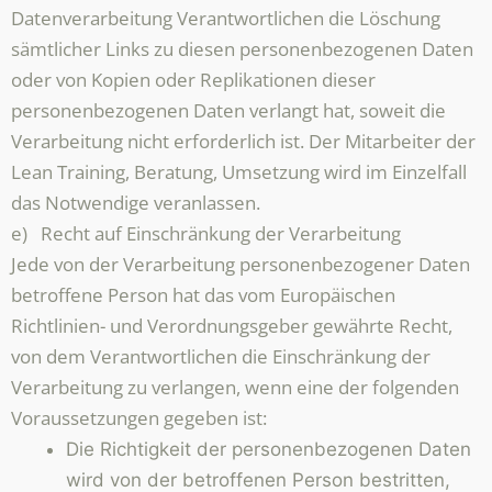
Datenverarbeitung Verantwortlichen die Löschung
sämtlicher Links zu diesen personenbezogenen Daten
oder von Kopien oder Replikationen dieser
personenbezogenen Daten verlangt hat, soweit die
Verarbeitung nicht erforderlich ist. Der Mitarbeiter der
Lean Training, Beratung, Umsetzung wird im Einzelfall
das Notwendige veranlassen.
e) Recht auf Einschränkung der Verarbeitung
Jede von der Verarbeitung personenbezogener Daten
betroffene Person hat das vom Europäischen
Richtlinien- und Verordnungsgeber gewährte Recht,
von dem Verantwortlichen die Einschränkung der
Verarbeitung zu verlangen, wenn eine der folgenden
Voraussetzungen gegeben ist:
Die Richtigkeit der personenbezogenen Daten
wird von der betroffenen Person bestritten,