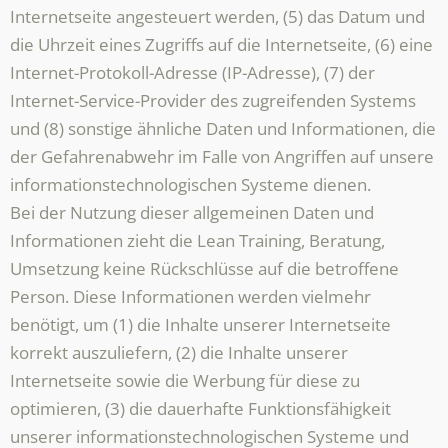
Internetseite angesteuert werden, (5) das Datum und
die Uhrzeit eines Zugriffs auf die Internetseite, (6) eine
Internet-Protokoll-Adresse (IP-Adresse), (7) der
Internet-Service-Provider des zugreifenden Systems
und (8) sonstige ähnliche Daten und Informationen, die
der Gefahrenabwehr im Falle von Angriffen auf unsere
informationstechnologischen Systeme dienen.
Bei der Nutzung dieser allgemeinen Daten und
Informationen zieht die Lean Training, Beratung,
Umsetzung keine Rückschlüsse auf die betroffene
Person. Diese Informationen werden vielmehr
benötigt, um (1) die Inhalte unserer Internetseite
korrekt auszuliefern, (2) die Inhalte unserer
Internetseite sowie die Werbung für diese zu
optimieren, (3) die dauerhafte Funktionsfähigkeit
unserer informationstechnologischen Systeme und