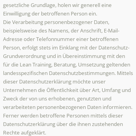
gesetzliche Grundlage, holen wir generell eine
Einwilligung der betroffenen Person ein.
Die Verarbeitung personenbezogener Daten,
beispielsweise des Namens, der Anschrift, E-Mail-
Adresse oder Telefonnummer einer betroffenen
Person, erfolgt stets im Einklang mit der Datenschutz-
Grundverordnung und in Übereinstimmung mit den
für die Lean Training, Beratung, Umsetzung geltenden
landesspezifischen Datenschutzbestimmungen. Mittels
dieser Datenschutzerklärung möchte unser
Unternehmen die Öffentlichkeit über Art, Umfang und
Zweck der von uns erhobenen, genutzten und
verarbeiteten personenbezogenen Daten informieren.
Ferner werden betroffene Personen mittels dieser
Datenschutzerklärung über die ihnen zustehenden
Rechte aufgeklärt.