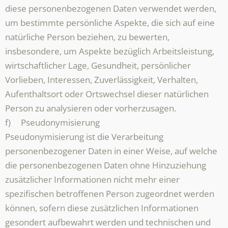
diese personenbezogenen Daten verwendet werden,
um bestimmte persönliche Aspekte, die sich auf eine
natürliche Person beziehen, zu bewerten,
insbesondere, um Aspekte bezüglich Arbeitsleistung,
wirtschaftlicher Lage, Gesundheit, persönlicher
Vorlieben, Interessen, Zuverlässigkeit, Verhalten,
Aufenthaltsort oder Ortswechsel dieser natürlichen
Person zu analysieren oder vorherzusagen.
f) Pseudonymisierung
Pseudonymisierung ist die Verarbeitung
personenbezogener Daten in einer Weise, auf welche
die personenbezogenen Daten ohne Hinzuziehung
zusätzlicher Informationen nicht mehr einer
spezifischen betroffenen Person zugeordnet werden
können, sofern diese zusätzlichen Informationen
gesondert aufbewahrt werden und technischen und